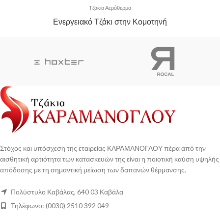
Τζάκια Αερόθερμα
Ενεργειακό Τζάκι στην Κομοτηνή
Στόχος και υπόσχεση της εταιρείας ΚΑΡΑΜΑΝΟΓΛΟΥ πέρα από την
αισθητική αρτιότητα των κατασκευών της είναι η ποιοτική καύση υψηλής
απόδοσης με τη σημαντική μείωση των δαπανών θέρμανσης.
Πολύστυλο Καβάλας, 640 03 Καβάλα
Τηλέφωνο: (0030) 2510 392 049