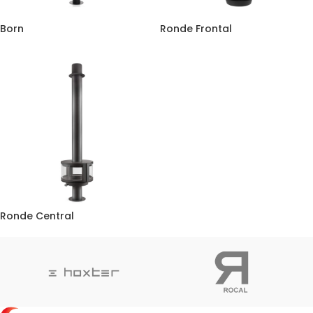
Born
Ronde Frontal
Ronde Central