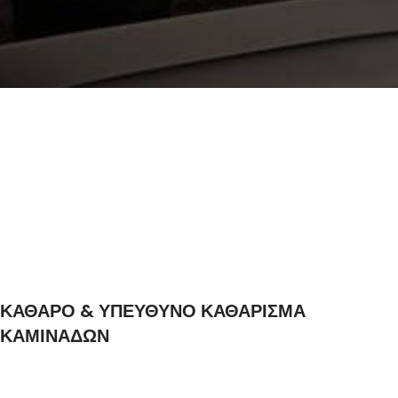
ΚΑΘΑΡΟ & ΥΠΕΥΘΥΝΟ ΚΑΘΑΡΙΣΜΑ
ΚΑΜΙΝΑΔΩΝ