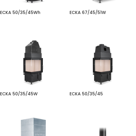
ECKA 50/35/45Wh
ECKA 67/45/51W
ECKA 50/35/45W
ECKA 50/35/45