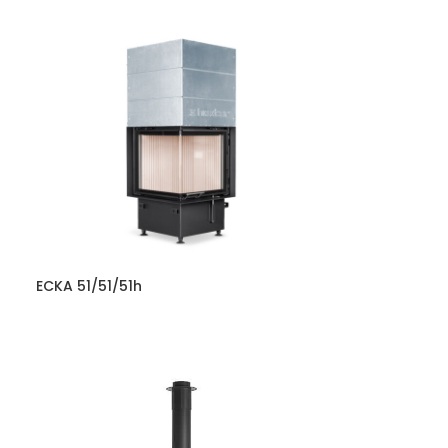
ECKA 51/51/51h