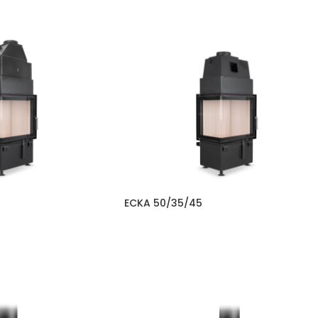
ECKA 50/35/45