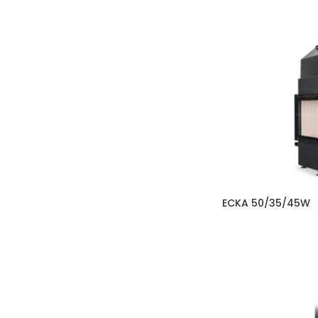
ECKA 50/35/45W