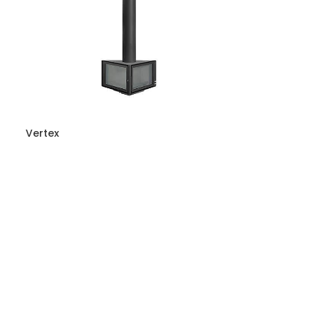
Vertex