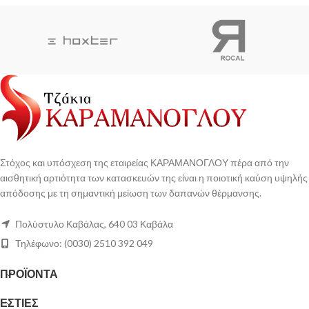
Στόχος και υπόσχεση της εταιρείας ΚΑΡΑΜΑΝΟΓΛΟΥ πέρα από την
αισθητική αρτιότητα των κατασκευών της είναι η ποιοτική καύση υψηλής
απόδοσης με τη σημαντική μείωση των δαπανών θέρμανσης.
Πολύστυλο Καβάλας, 640 03 Καβάλα
Τηλέφωνο: (0030) 2510 392 049
ΠΡΟΪΟΝΤΑ
ΕΣΤΙΕΣ