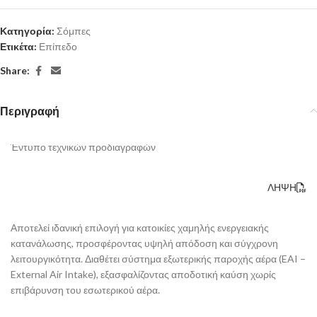
Κατηγορία:
Σόμπες
Ετικέτα:
Επίπεδο
Share:
Περιγραφή
Έντυπο τεχνικών προδιαγραφών
ΛΗΨΗ
Αποτελεί ιδανική επιλογή για κατοικίες χαμηλής ενεργειακής
κατανάλωσης, προσφέροντας υψηλή απόδοση και σύγχρονη
λειτουργικότητα. Διαθέτει σύστημα εξωτερικής παροχής αέρα (EAI –
External Air Intake), εξασφαλίζοντας αποδοτική καύση χωρίς
επιβάρυνση του εσωτερικού αέρα.