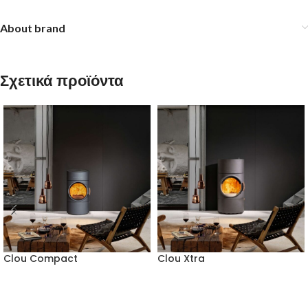
About brand
Σχετικά προϊόντα
Clou Compact
Clou Xtra