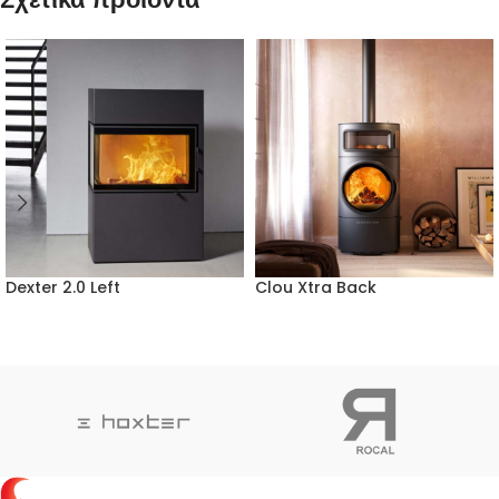
Dexter 2.0 Left
Clou Xtra Back