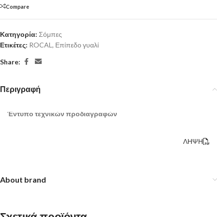
Compare
Κατηγορία:
Σόμπες
Ετικέτες:
ROCAL
,
Επίπεδο γυαλί
Share:
Περιγραφή
Έντυπο τεχνικών προδιαγραφών
ΛΗΨΗ
About brand
Σχετικά προϊόντα