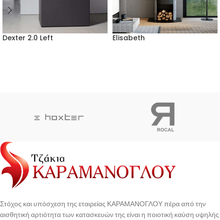
Dexter 2.0 Left
Elisabeth
Στόχος και υπόσχεση της εταιρείας ΚΑΡΑΜΑΝΟΓΛΟΥ πέρα από την
αισθητική αρτιότητα των κατασκευών της είναι η ποιοτική καύση υψηλής