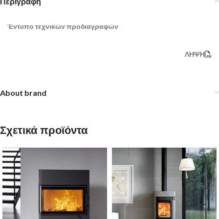
Περιγραφή
Έντυπο τεχνικών προδιαγραφών
ΛΗΨΗ
About brand
Σχετικά προϊόντα