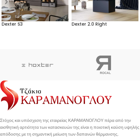
Dexter S3
Dexter 2.0 Right
Στόχος και υπόσχεση της εταιρείας ΚΑΡΑΜΑΝΟΓΛΟΥ πέρα από την
αισθητική αρτιότητα των κατασκευών της είναι η ποιοτική καύση υψηλής
απόδοσης με τη σημαντική μείωση των δαπανών θέρμανσης.