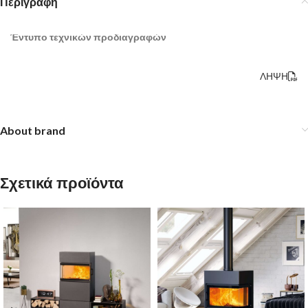
Περιγραφή
Έντυπο τεχνικών προδιαγραφών
ΛΗΨΗ
About brand
Σχετικά προϊόντα