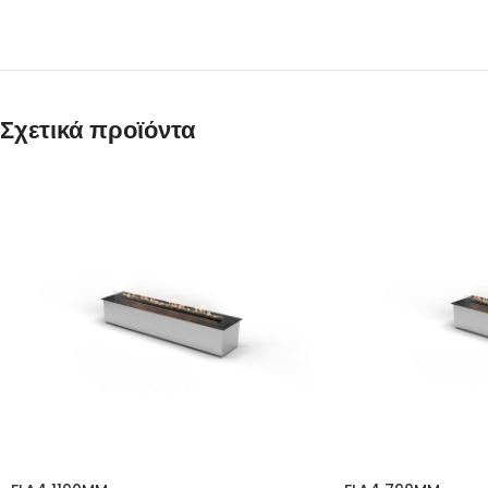
Σχετικά προϊόντα