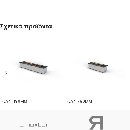
Σχετικά προϊόντα
FLA4 1190MM
FLA4 790MM