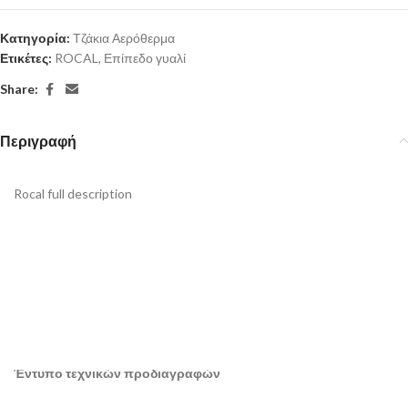
Κατηγορία:
Τζάκια Αερόθερμα
Ετικέτες:
ROCAL
,
Επίπεδο γυαλί
Share:
Περιγραφή
Rocal full description
Έντυπο τεχνικών προδιαγραφών