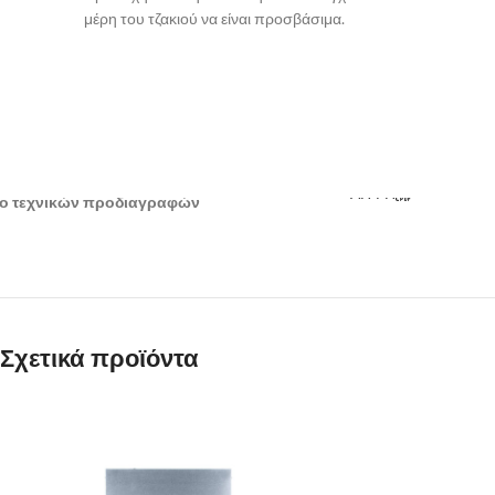
μέρη του τζακιού να είναι προσβάσιμα.
ΛΗΨΗ
ο τεχνικών προδιαγραφών
Σχετικά προϊόντα