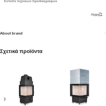
Έντυπο τεχνικών προδιαγραφών
Λήψη
About brand
Σχετικά προϊόντα