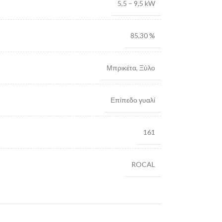
5,5 – 9,5 kW
85,30 %
Μπρικέτα
,
Ξύλο
Επίπεδο γυαλί
161
ROCAL