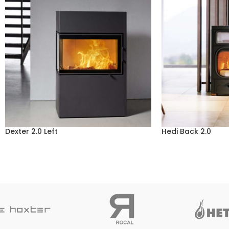
Dexter 2.0 Left
Hedi Back 2.0