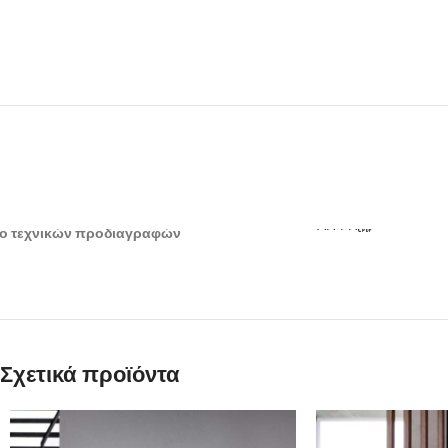
ΛΗΨΗ
ο τεχνικών προδιαγραφών
Σχετικά προϊόντα