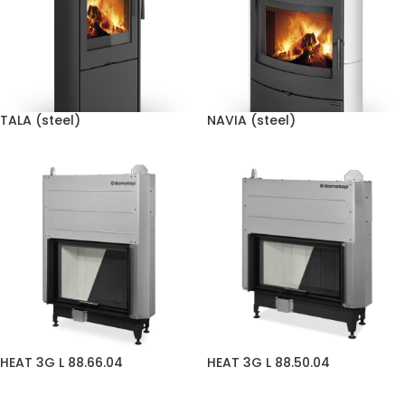
TALA (steel)
NAVIA (steel)
HEAT 3G L 88.66.04
HEAT 3G L 88.50.04