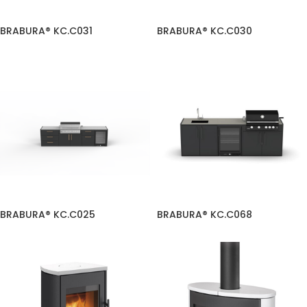
BRABURA® KC.C031
BRABURA® KC.C030
BRABURA® KC.C025
BRABURA® KC.C068