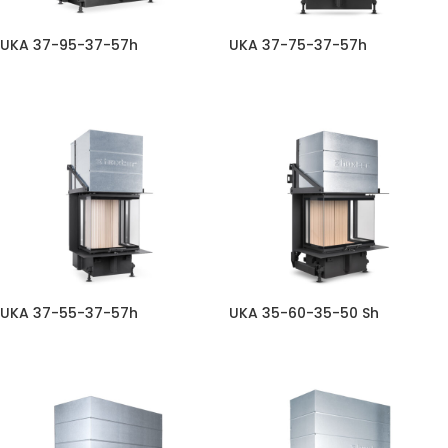
UKA 37-95-37-57h
UKA 37-75-37-57h
UKA 37-55-37-57h
UKA 35-60-35-50 Sh