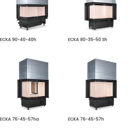
ECKA 90-40-40h
ECKA 80-35-50 Sh
ECKA 76-45-57ha
ECKA 76-45-57h