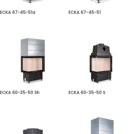
ECKA 67-45-51a
ECKA 67-45-51
ECKA 60-35-50 Sh
ECKA 60-35-50 S