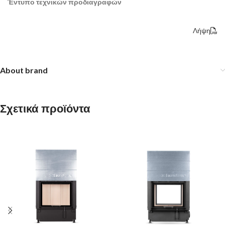
Έντυπο τεχνικών προδιαγραφών
Λήψη
About brand
Σχετικά προϊόντα