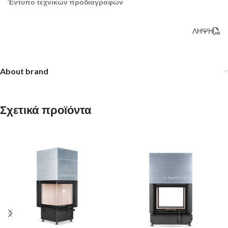
Έντυπο τεχνικών προδιαγραφών
ΛΗΨΗ
About brand
Σχετικά προϊόντα