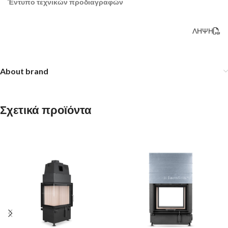
Έντυπο τεχνικών προδιαγραφών
ΛΗΨΗ
About brand
Σχετικά προϊόντα