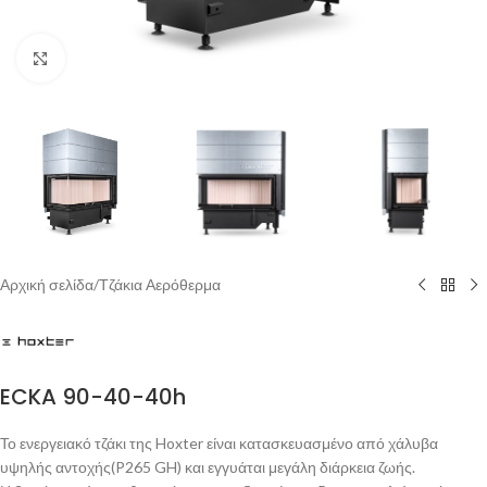
Click to enlarge
Αρχική σελίδα
/
Τζάκια Αερόθερμα
ECKA 90-40-40h
Το ενεργειακό τζάκι της Hoxter είναι κατασκευασμένο από χάλυβα
υψηλής αντοχής(P265 GH) και εγγυάται μεγάλη διάρκεια ζωής.