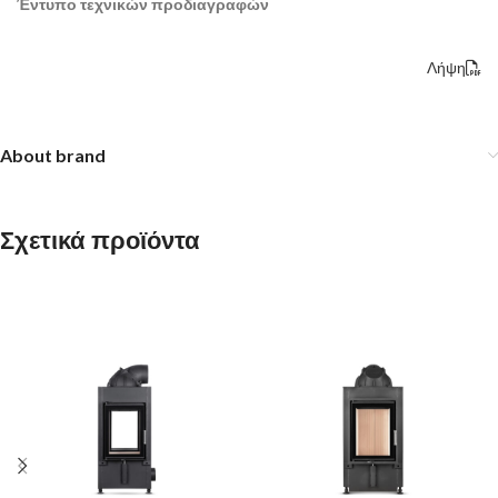
Έντυπο τεχνικών προδιαγραφών
Λήψη
About brand
Σχετικά προϊόντα